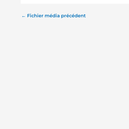
←
Fichier média précédent