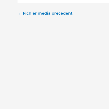
←
Fichier média précédent